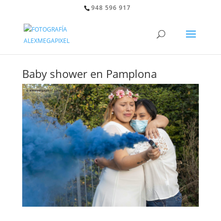
948 596 917
Baby shower en Pamplona