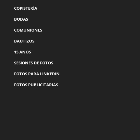
COPISTERÍA
BODAS
COMUNIONES
BAUTIZOS
15 AÑOS
SESIONES DE FOTOS
FOTOS PARA LINKEDIN
FOTOS PUBLICITARIAS