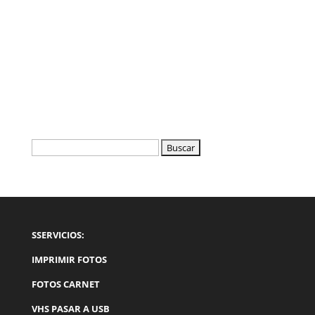
Buscar:
SSERVICIOS:
IMPRIMIR FOTOS
FOTOS CARNET
VHS PASAR A USB