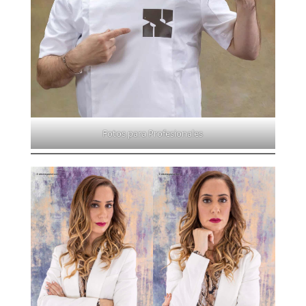
Fotos para Profesionales