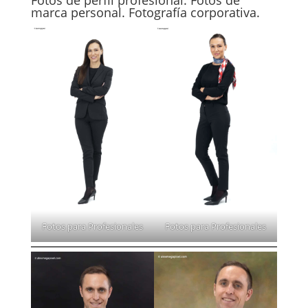
marca personal. Fotografía corporativa.
Fotos para Profesionales
Fotos para Profesionales