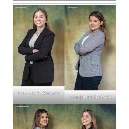
Fotos para Profesionales
Fotos para Profesionales