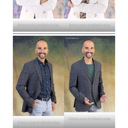
fotos para profesionales
fotos para profesionales
Fotos para Profesionales
Fotos para Profesionales