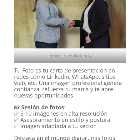
Fotos para Profesionales
Tu Foto
es tu carta de presentación en
redes como LinkedIn, WhatsApp, sitios
web, etc. Una imagen profesional genera
confianza, refuerza tu marca y te abre
nuevas oportunidades.
📸
Sesión de fotos
:
✅ 5-10 imágenes en alta resolución
✅ Asesoramiento en estilo y postura
✅ Imagen adaptada a tu sector
Destaca en el mundo digital, mis fotos