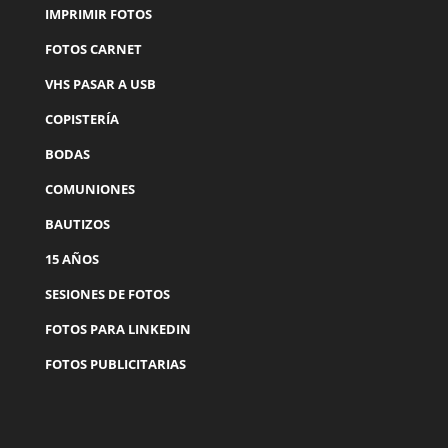
IMPRIMIR FOTOS
FOTOS CARNET
VHS PASAR A USB
COPISTERÍA
BODAS
COMUNIONES
BAUTIZOS
15 AÑOS
SESIONES DE FOTOS
FOTOS PARA LINKEDIN
FOTOS PUBLICITARIAS