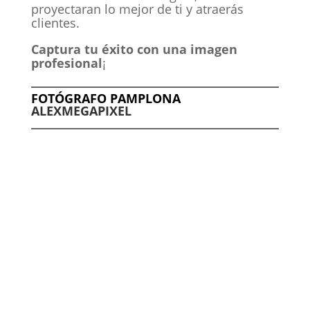
proyectaran lo mejor de ti y atraerás
clientes.
Captura tu éxito con una imagen
profesional
¡
FOTÓGRAFO PAMPLONA
ALEXMEGAPIXEL