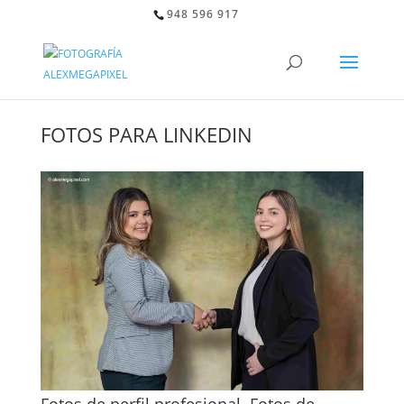
948 596 917
FOTOS PARA LINKEDIN
Fotos de perfil profesional. Fotos de