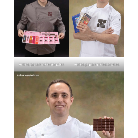
Fotos para Profesionales
Fotos para Profesionales