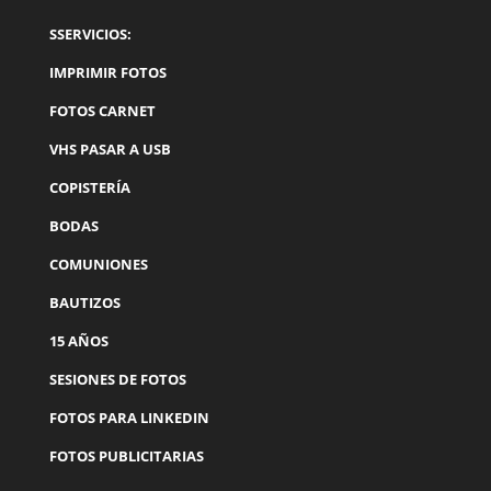
SSERVICIOS:
IMPRIMIR FOTOS
FOTOS CARNET
VHS PASAR A USB
COPISTERÍA
BODAS
COMUNIONES
BAUTIZOS
15 AÑOS
SESIONES DE FOTOS
FOTOS PARA LINKEDIN
FOTOS PUBLICITARIAS