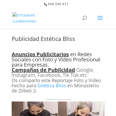
948 596 917
Publicidad Estética Bliss
Anuncios Publicitarios
en Redes
Sociales con Foto y Video Profesional
para Empresas.
Campañas de Publicidad
Google,
Instagram, Facebook, Tik Tok etc.
Os comparto este Reportaje Foto y Video
hecho para
Estética Bliss
en Monasterio
de Zilbeti 2.