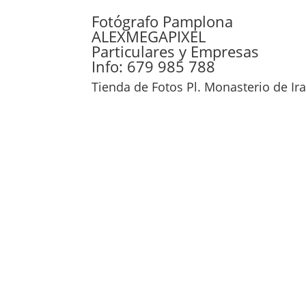
Fotógrafo Pamplona
ALEXMEGAPIXEL
Particulares y Empresas
Info: 679 985 788
Tienda de Fotos Pl. Monasterio de I