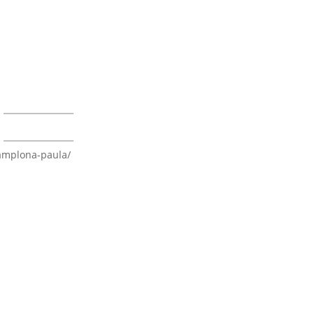
amplona-paula/