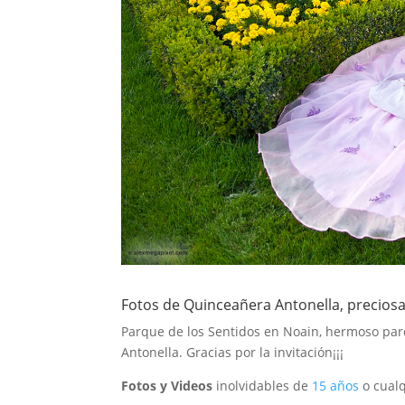
Fotos de Quinceañera Antonella, preciosa
Parque de los Sentidos en Noain, hermoso pa
Antonella. Gracias por la invitación¡¡¡
Fotos y Videos
inolvidables de
15 años
o cual