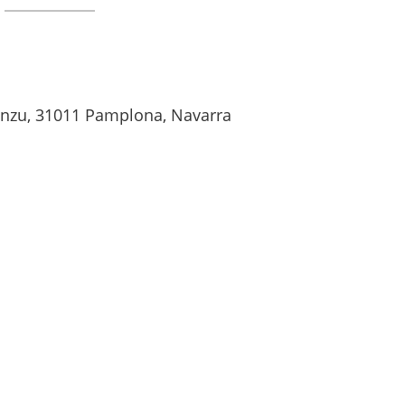
ranzu, 31011 Pamplona, Navarra