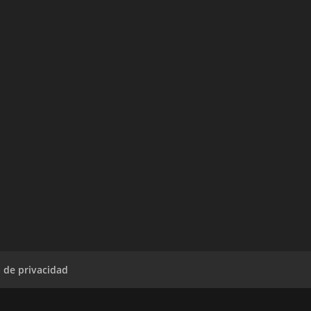
a de privacidad