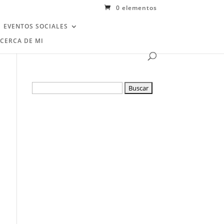
0 elementos
EVENTOS SOCIALES
CERCA DE MI
Buscar: