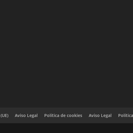
 (UE)
Aviso Legal
Política de cookies
Aviso Legal
Polític